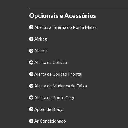
Opcionais e Acessórios
Abertura Interna do Porta Malas
Airbag
Alarme
Alerta de Colisão
Alerta de Colisão Frontal
Alerta de Mudança de Faixa
Alerta de Ponto Cego
Apoio de Braço
Ar Condicionado