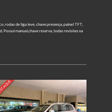
, rodas de liga leve, chave presença, painel TFT,
d. Possui manual,chave reserva, todas revisões na
STAQUE