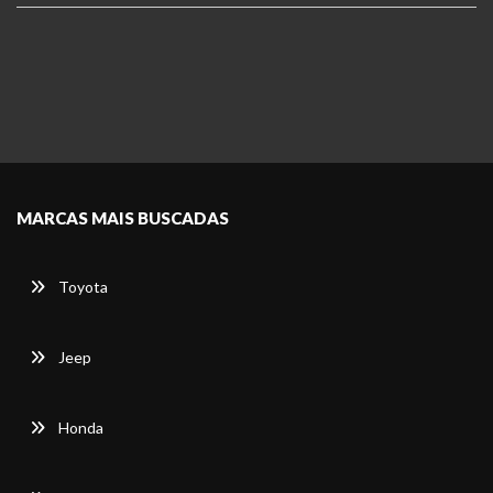
MARCAS MAIS BUSCADAS
Toyota
Jeep
Honda