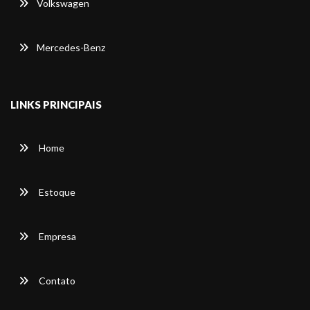
Volkswagen
Mercedes-Benz
LINKS PRINCIPAIS
Home
Estoque
Empresa
Contato