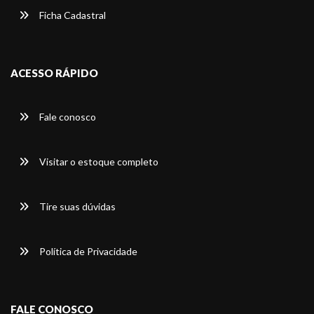
Ficha Cadastral
ACESSO RÁPIDO
Fale conosco
Visitar o estoque completo
Tire suas dúvidas
Política de Privacidade
FALE CONOSCO