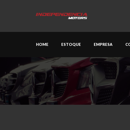
HOME
ESTOQUE
EMPRESA
C