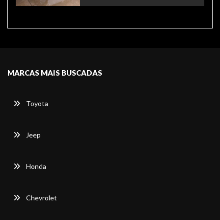
MARCAS MAIS BUSCADAS
Toyota
Jeep
Honda
Chevrolet