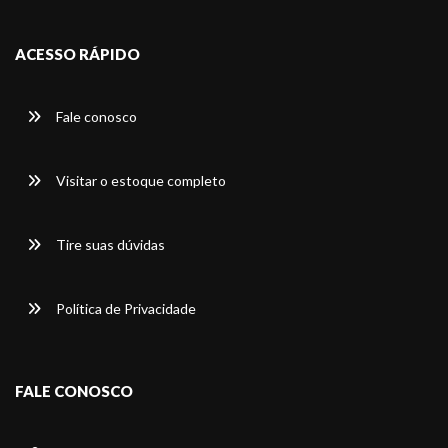
ACESSO RÁPIDO
Fale conosco
Visitar o estoque completo
Tire suas dúvidas
Política de Privacidade
FALE CONOSCO