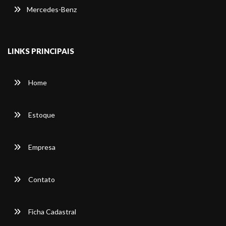
Mercedes-Benz
LINKS PRINCIPAIS
Home
Estoque
Empresa
Contato
Ficha Cadastral