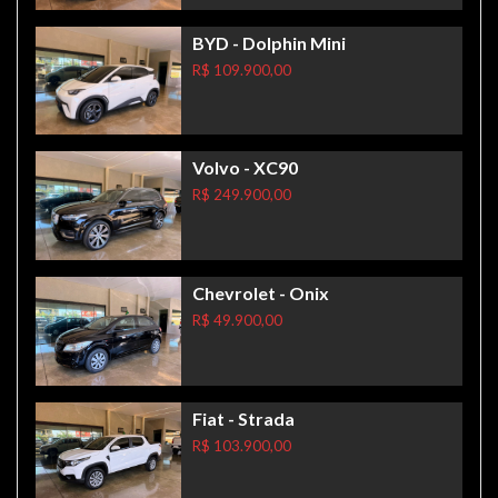
BYD
- Dolphin Mini
R$ 109.900,00
Volvo
- XC90
R$ 249.900,00
Chevrolet
- Onix
R$ 49.900,00
Fiat
- Strada
R$ 103.900,00